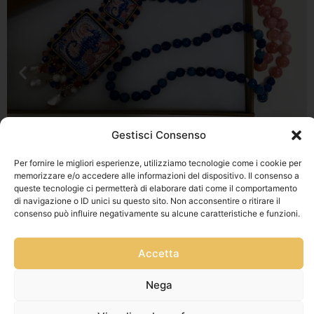
Gestisci Consenso
Per fornire le migliori esperienze, utilizziamo tecnologie come i cookie per
memorizzare e/o accedere alle informazioni del dispositivo. Il consenso a
queste tecnologie ci permetterà di elaborare dati come il comportamento
di navigazione o ID unici su questo sito. Non acconsentire o ritirare il
consenso può influire negativamente su alcune caratteristiche e funzioni.
Accetta
Nega
Privacy Policy