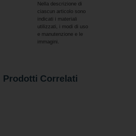
Nella descrizione di
ciascun articolo sono
indicati i materiali
utilizzati, i modi di uso
e manutenzione e le
immagini.
Prodotti Correlati