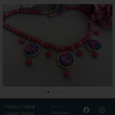
Privacy Policy
Via Franz
Cookie Policy