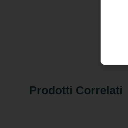
Prodotti Correlati