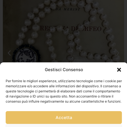
Gestisci Consenso
Per fornire le migliori esperienze, utilizziamo tecnologie come i cookie per
memorizzare e/o accedere alle informazioni del dispositivo. Il consenso a
queste tecnologie ci permetterà di elaborare dati come il comportamento
di navigazione o ID unici su questo sito. Non acconsentire o ritirare il
consenso può influire negativamente su alcune caratteristiche e funzioni.
Accetta