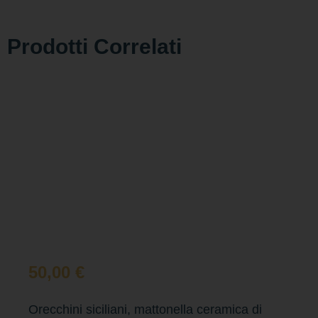
Prodotti Correlati
50,00
€
Orecchini siciliani, mattonella ceramica di