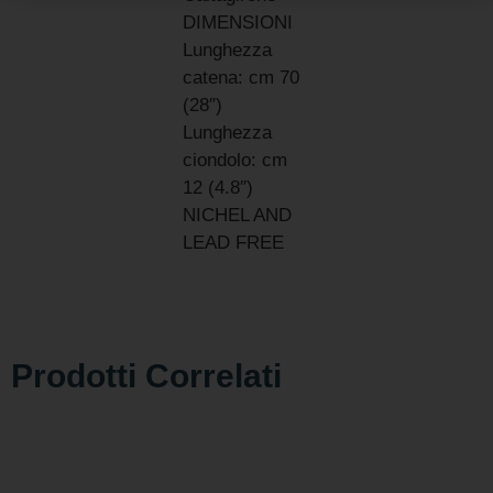
DIMENSIONI
Lunghezza
catena: cm 70
(28″)
Lunghezza
ciondolo: cm
12 (4.8″)
NICHEL AND
LEAD FREE
Prodotti Correlati