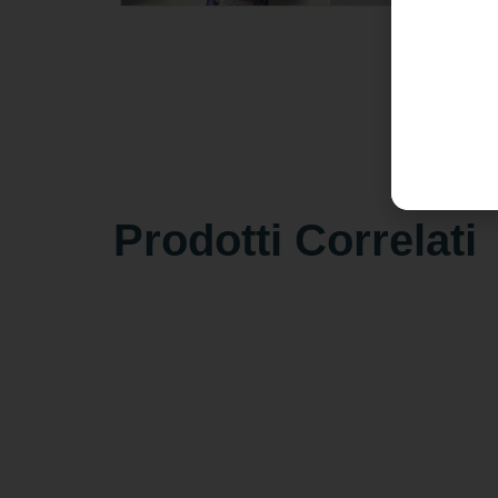
Prodotti Correlati