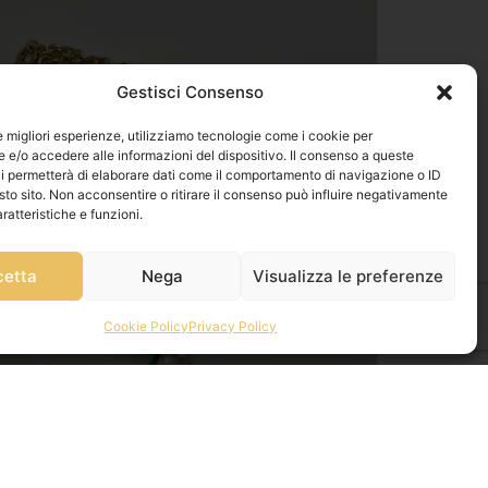
Gestisci Consenso
le migliori esperienze, utilizziamo tecnologie come i cookie per
e/o accedere alle informazioni del dispositivo. Il consenso a queste
i permetterà di elaborare dati come il comportamento di navigazione o ID
sto sito. Non acconsentire o ritirare il consenso può influire negativamente
ratteristiche e funzioni.
cetta
Nega
Visualizza le preferenze
Cookie Policy
Privacy Policy