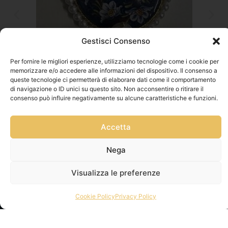
Gestisci Consenso
Per fornire le migliori esperienze, utilizziamo tecnologie come i cookie per
memorizzare e/o accedere alle informazioni del dispositivo. Il consenso a
queste tecnologie ci permetterà di elaborare dati come il comportamento
di navigazione o ID unici su questo sito. Non acconsentire o ritirare il
consenso può influire negativamente su alcune caratteristiche e funzioni.
Accetta
Nega
Visualizza le preferenze
Cookie Policy
Privacy Policy
Privacy Policy