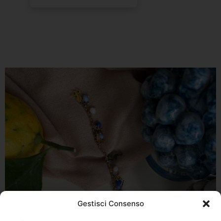
Gestisci Consenso