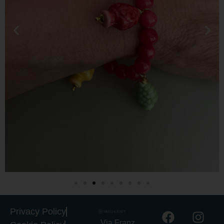
Privacy Policy
Via Franz