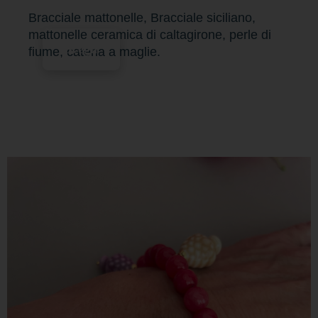
Bracciale mattonelle, Bracciale siciliano,
mattonelle ceramica di caltagirone, perle di
Scegli
fiume, catena a maglie.