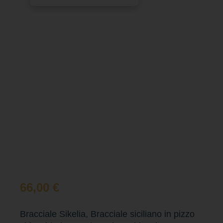
66,00
€
Bracciale Sikelia, Bracciale siciliano in pizzo